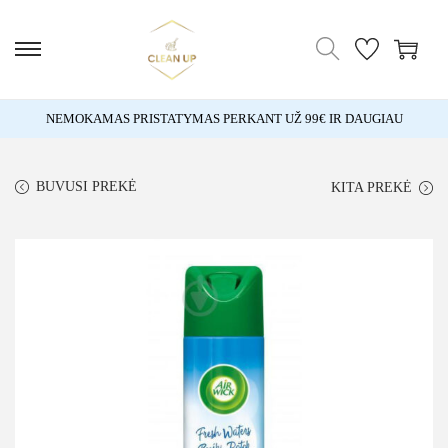
NEMOKAMAS PRISTATYMAS PERKANT UŽ 99€ IR DAUGIAU
BUVUSI PREKĖ
KITA PREKĖ