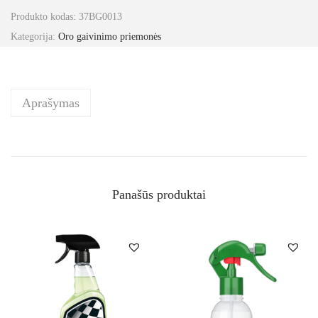
Produkto kodas:
37BG0013
Kategorija:
Oro gaivinimo priemonės
Aprašymas
Panašūs produktai