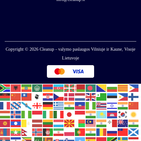
Copyright © 2026
Cleanup - valymo paslaugos Vilniuje ir Kaune, Visoje
Lietuvoje