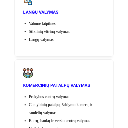
LANGŲ VALYMAS
Valome laiptines.
Stiklinių vitrinų valymas.
Langų valymas.
KOMERCINIŲ PATALPŲ VALYMAS
Prekybos centrų valymas.
Gamybinių patalpų, šaldymo kamerų ir
sandėlių valymas.
Biurų, bankų ir verslo centrų valymas.