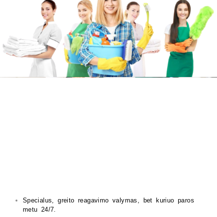
Specialus, greito reagavimo valymas, bet kuriuo paros
metu 24/7.