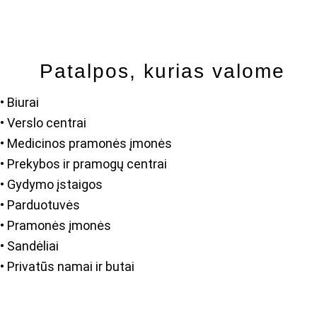
Patalpos, kurias valome
• Biurai
• Verslo centrai
• Medicinos pramonės įmonės
• Prekybos ir pramogų centrai
• Gydymo įstaigos
• Parduotuvės
• Pramonės įmonės
• Sandėliai
• Privatūs namai ir butai