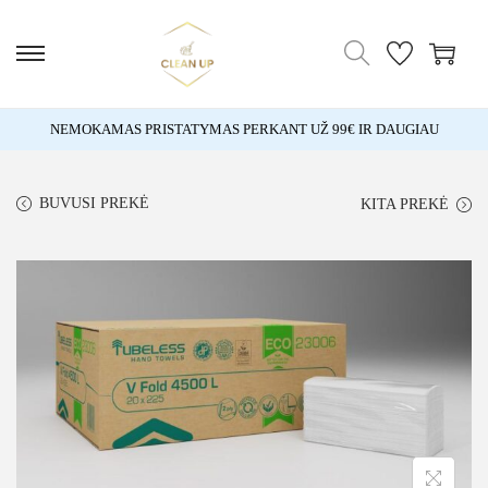
NEMOKAMAS PRISTATYMAS PERKANT UŽ 99€ IR DAUGIAU
BUVUSI PREKĖ
KITA PREKĖ