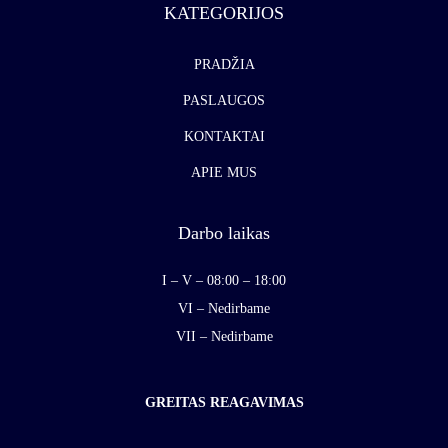
KATEGORIJOS
PRADŽIA
PASLAUGOS
KONTAKTAI
APIE MUS
Darbo laikas
I – V – 08:00 – 18:00
VI – Nedirbame
VII – Nedirbame
GREITAS REAGAVIMAS