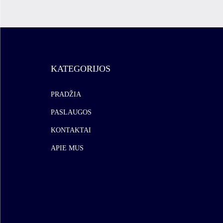
KATEGORIJOS
PRADŽIA
PASLAUGOS
KONTAKTAI
APIE MUS