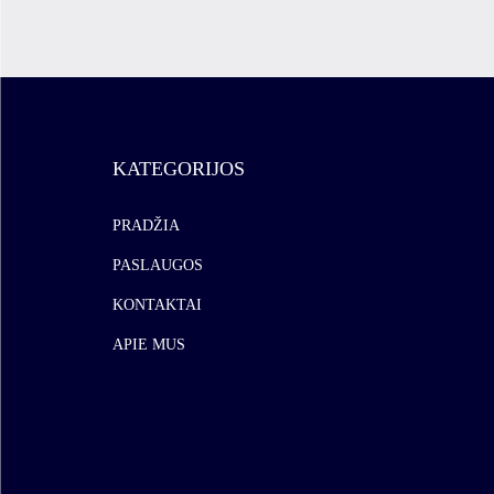
KATEGORIJOS
PRADŽIA
PASLAUGOS
KONTAKTAI
APIE MUS