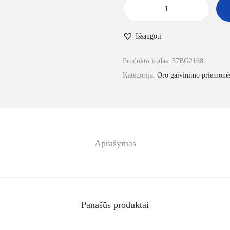
Išsaugoti
Produkto kodas:
37BG2168
Kategorija:
Oro gaivinimo priemonė
Aprašymas
Panašūs produktai