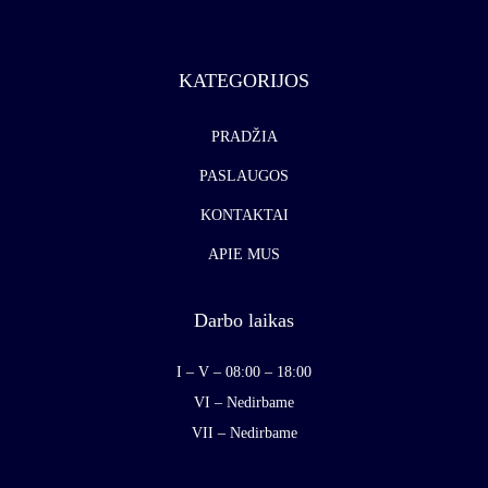
KATEGORIJOS
PRADŽIA
PASLAUGOS
KONTAKTAI
APIE MUS
Darbo laikas
I – V – 08:00 – 18:00
VI – Nedirbame
VII – Nedirbame