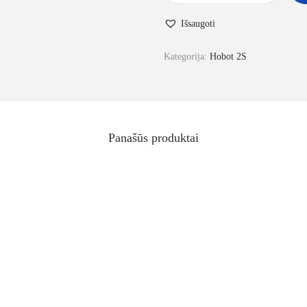
Išsaugoti
Kategorija:
Hobot 2S
Panašūs produktai