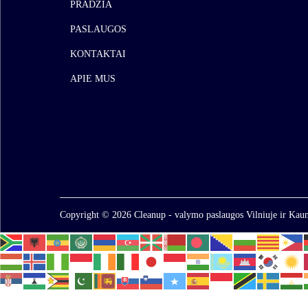
PRADŽIA
PASLAUGOS
KONTAKTAI
APIE MUS
Copyright © 2026
Cleanup - valymo paslaugos Vilniuje ir Kaun