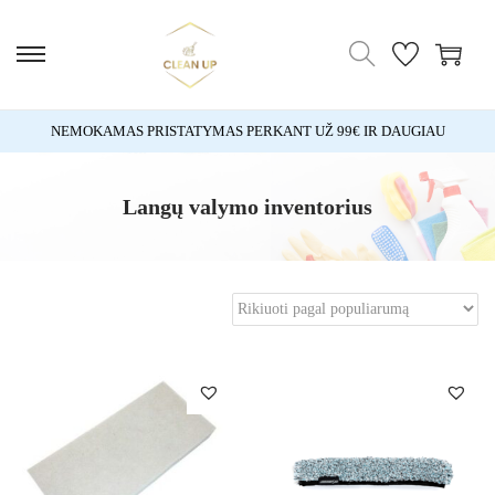
NEMOKAMAS PRISTATYMAS PERKANT UŽ 99€ IR DAUGIAU
Langų valymo inventorius