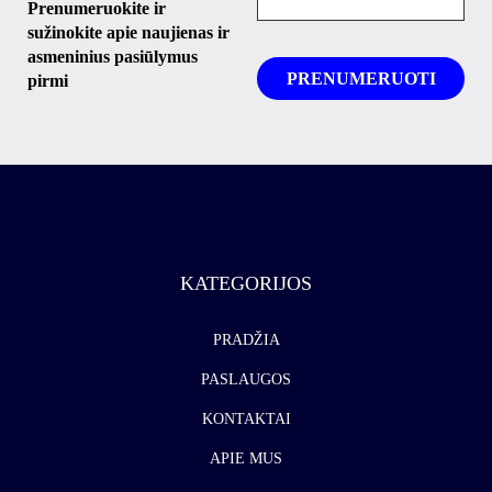
Prenumeruokite ir
sužinokite apie naujienas ir
asmeninius pasiūlymus
pirmi
KATEGORIJOS
PRADŽIA
PASLAUGOS
KONTAKTAI
APIE MUS