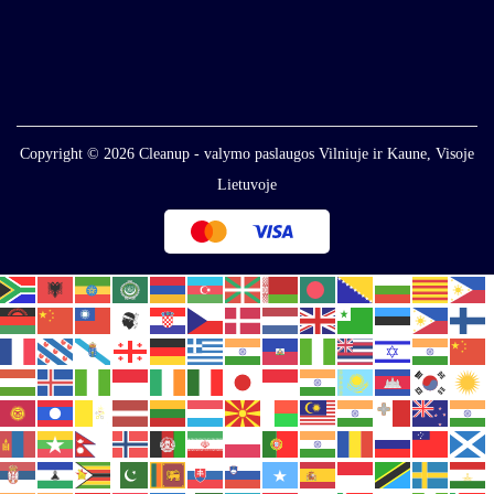
Copyright © 2026
Cleanup - valymo paslaugos Vilniuje ir Kaune, Visoje
Lietuvoje