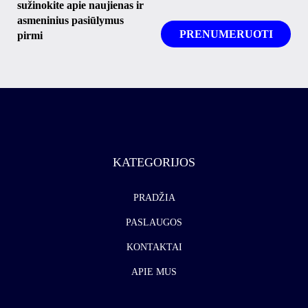
sužinokite apie naujienas ir
asmeninius pasiūlymus
pirmi
KATEGORIJOS
PRADŽIA
PASLAUGOS
KONTAKTAI
APIE MUS