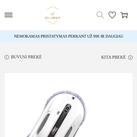
NEMOKAMAS PRISTATYMAS PERKANT UŽ 99€ IR DAUGIAU
BUVUSI PREKĖ
KITA PREKĖ