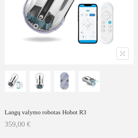
Langų valymo robotas Hobot R3
359,00
€