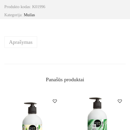
Produkto kodas:
K01996
Kategorija:
Muilas
Aprašymas
Panašūs produktai