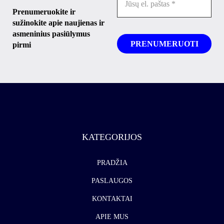
Prenumeruokite ir
sužinokite apie naujienas ir
asmeninius pasiūlymus
pirmi
KATEGORIJOS
PRADŽIA
PASLAUGOS
KONTAKTAI
APIE MUS