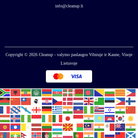
info@cleanup.lt
Copyright © 2026
Cleanup - valymo paslaugos Vilniuje ir Kaune, Visoje
Lietuvoje