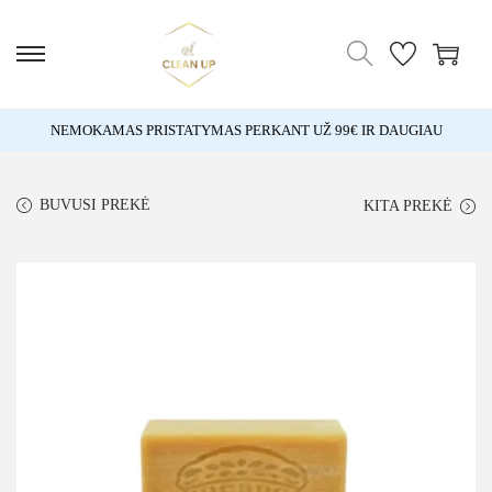
NEMOKAMAS PRISTATYMAS PERKANT UŽ 99€ IR DAUGIAU
BUVUSI PREKĖ
KITA PREKĖ