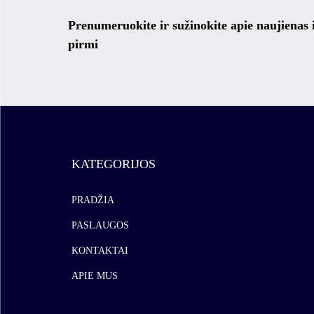
Prenumeruokite ir sužinokite apie naujienas
pirmi
KATEGORIJOS
PRADŽIA
PASLAUGOS
KONTAKTAI
APIE MUS