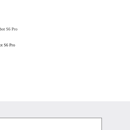
ot S6 Pro