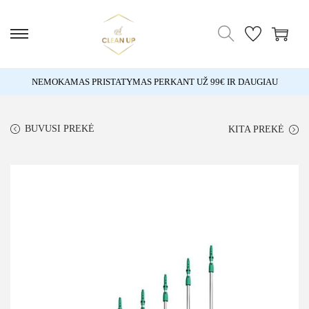
NEMOKAMAS PRISTATYMAS PERKANT UŽ 99€ IR DAUGIAU
BUVUSI PREKĖ
KITA PREKĖ