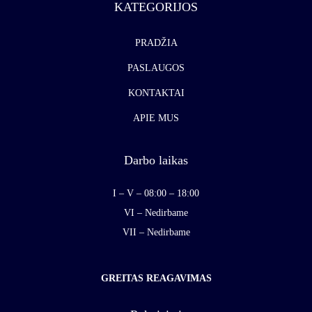
KATEGORIJOS
PRADŽIA
PASLAUGOS
KONTAKTAI
APIE MUS
Darbo laikas
I – V – 08:00 – 18:00
VI – Nedirbame
VII – Nedirbame
GREITAS REAGAVIMAS