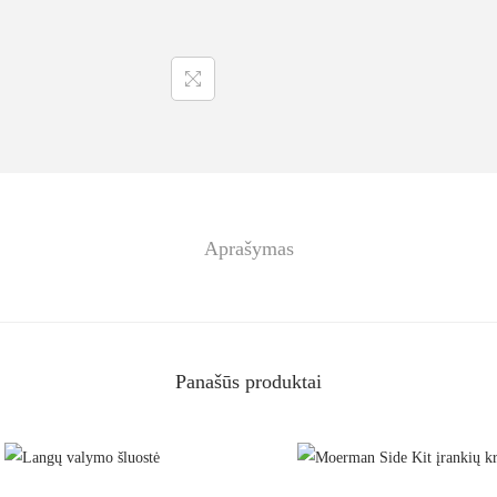
Aprašymas
Panašūs produktai