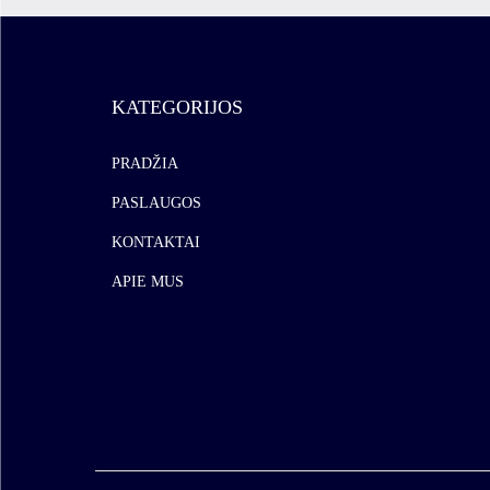
KATEGORIJOS
PRADŽIA
PASLAUGOS
KONTAKTAI
APIE MUS