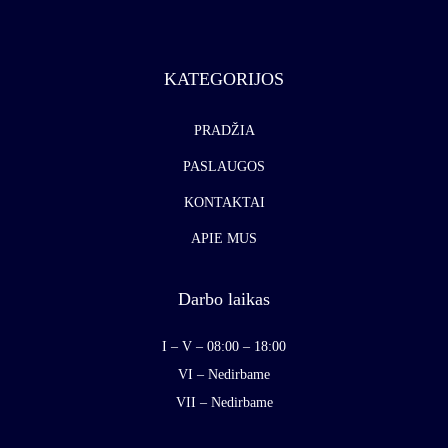
KATEGORIJOS
PRADŽIA
PASLAUGOS
KONTAKTAI
APIE MUS
Darbo laikas
I – V – 08:00 – 18:00
VI – Nedirbame
VII – Nedirbame