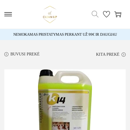
NEMOKAMAS PRISTATYMAS PERKANT UŽ 99€ IR DAUGIAU
BUVUSI PREKĖ
KITA PREKĖ