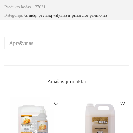
Produkto kodas:
137621
Kategorija:
Grindų, paviršių valymas ir priežiūros priemonės
Aprašymas
Panašūs produktai