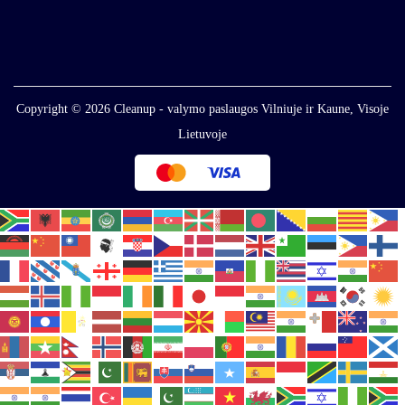
Copyright © 2026
Cleanup - valymo paslaugos Vilniuje ir Kaune, Visoje
Lietuvoje