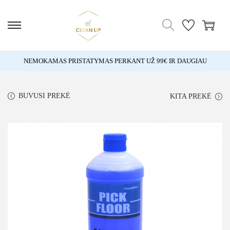
NEMOKAMAS PRISTATYMAS PERKANT UŽ 99€ IR DAUGIAU
BUVUSI PREKĖ
KITA PREKĖ