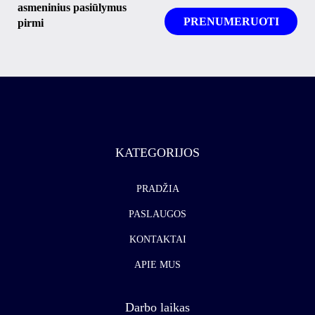
asmeninius pasiūlymus
pirmi
KATEGORIJOS
PRADŽIA
PASLAUGOS
KONTAKTAI
APIE MUS
Darbo laikas