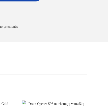
ymo priemonės