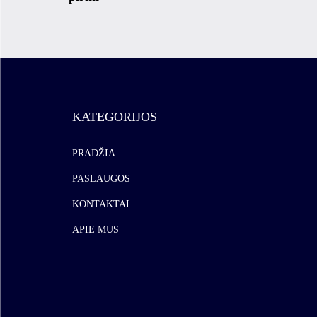
KATEGORIJOS
PRADŽIA
PASLAUGOS
KONTAKTAI
APIE MUS