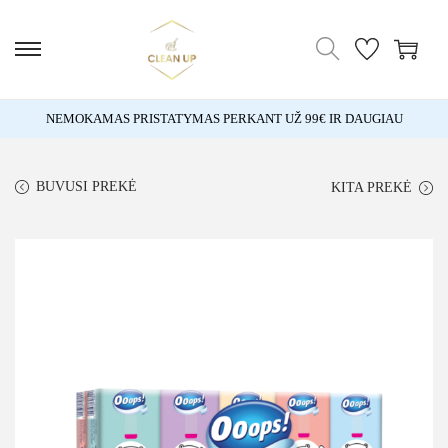
NEMOKAMAS PRISTATYMAS PERKANT UŽ 99€ IR DAUGIAU
BUVUSI PREKĖ
KITA PREKĖ