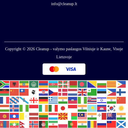
info@cleanup.lt
Copyright © 2026
Cleanup - valymo paslaugos Vilniuje ir Kaune, Visoje
Lietuvoje