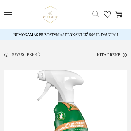
NEMOKAMAS PRISTATYMAS PERKANT UŽ 99€ IR DAUGIAU
BUVUSI PREKĖ
KITA PREKĖ