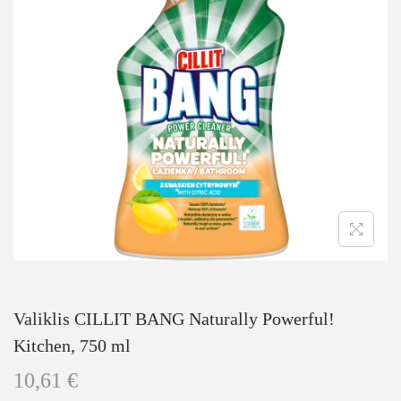
Valiklis CILLIT BANG Naturally Powerful!
Kitchen, 750 ml
10,61
€