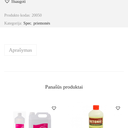
Išsaugoti
Produkto kodas:
20050
Kategorija:
Spec. priemonės
Aprašymas
Panašūs produktai