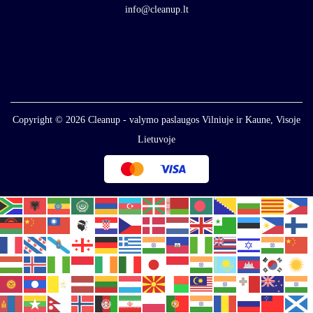
info@cleanup.lt
Copyright © 2026
Cleanup - valymo paslaugos Vilniuje ir Kaune, Visoje
Lietuvoje