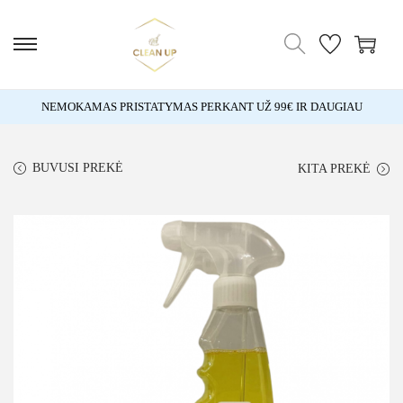
NEMOKAMAS PRISTATYMAS PERKANT UŽ 99€ IR DAUGIAU
BUVUSI PREKĖ
KITA PREKĖ