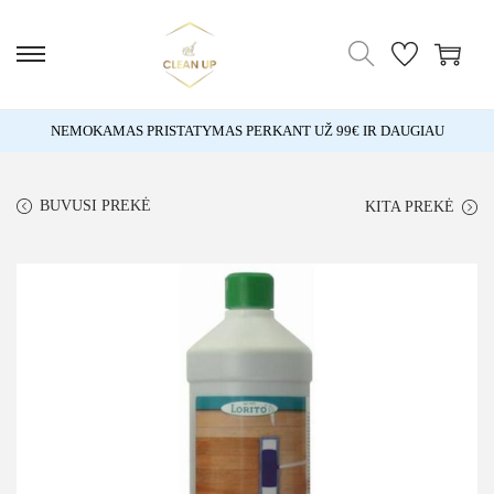
NEMOKAMAS PRISTATYMAS PERKANT UŽ 99€ IR DAUGIAU
BUVUSI PREKĖ
KITA PREKĖ