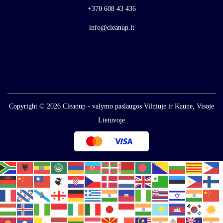
+370 608 43 436
info@cleanup.lt
Copyright © 2026
Cleanup - valymo paslaugos Vilniuje ir Kaune, Visoje
Lietuvoje