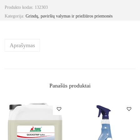
Produkto kodas:
132303
Kategorija:
Grindų, paviršių valymas ir priežiūros priemonės
Aprašymas
Panašūs produktai