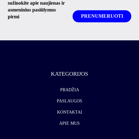
sužinokite apie naujienas ir
asmeninius pasiūlymus
pirmi
KATEGORIJOS
PRADŽIA
PASLAUGOS
KONTAKTAI
APIE MUS