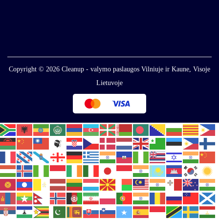
Copyright © 2026
Cleanup - valymo paslaugos Vilniuje ir Kaune, Visoje
Lietuvoje