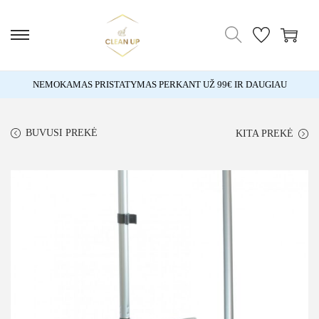
NEMOKAMAS PRISTATYMAS PERKANT UŽ 99€ IR DAUGIAU
BUVUSI PREKĖ
KITA PREKĖ