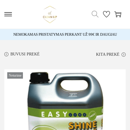
NEMOKAMAS PRISTATYMAS PERKANT UŽ 99€ IR DAUGIAU
BUVUSI PREKĖ
KITA PREKĖ
Neturime