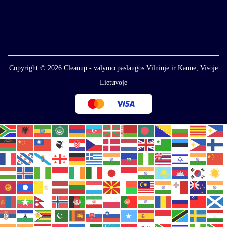
Copyright © 2026
Cleanup - valymo paslaugos Vilniuje ir Kaune, Visoje
Lietuvoje