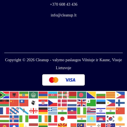
+370 608 43 436
info@cleanup.lt
Copyright © 2026
Cleanup - valymo paslaugos Vilniuje ir Kaune, Visoje
Lietuvoje