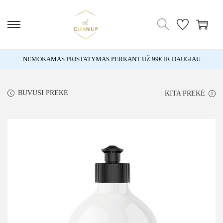
NEMOKAMAS PRISTATYMAS PERKANT UŽ 99€ IR DAUGIAU
BUVUSI PREKĖ
KITA PREKĖ