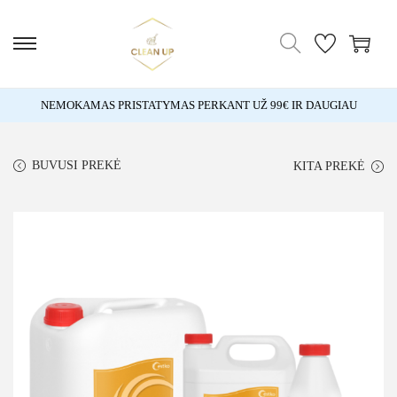
NEMOKAMAS PRISTATYMAS PERKANT UŽ 99€ IR DAUGIAU
BUVUSI PREKĖ
KITA PREKĖ