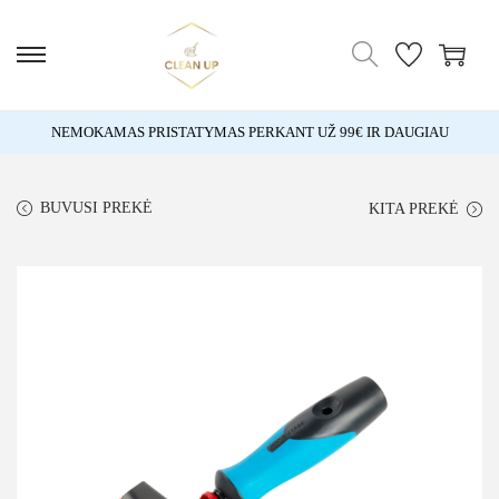
NEMOKAMAS PRISTATYMAS PERKANT UŽ 99€ IR DAUGIAU
BUVUSI PREKĖ
KITA PREKĖ