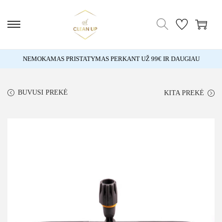
NEMOKAMAS PRISTATYMAS PERKANT UŽ 99€ IR DAUGIAU
BUVUSI PREKĖ
KITA PREKĖ