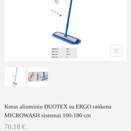
Kotas aliuminio DUOTEX su ERGO rankena
MICROWASH sistemai 100-180 cm
70,18
€