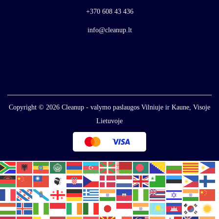
+370 608 43 436
info@cleanup.lt
Copyright © 2026
Cleanup - valymo paslaugos Vilniuje ir Kaune, Visoje
Lietuvoje