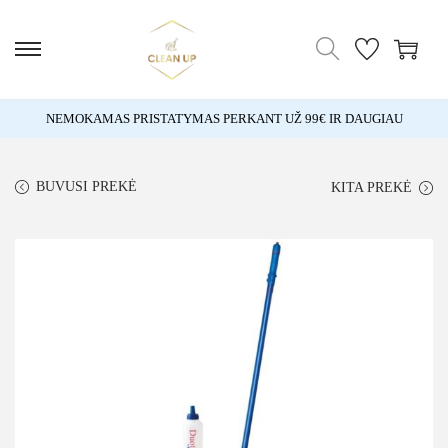
NEMOKAMAS PRISTATYMAS PERKANT UŽ 99€ IR DAUGIAU
BUVUSI PREKĖ
KITA PREKĖ