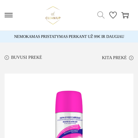
NEMOKAMAS PRISTATYMAS PERKANT UŽ 99€ IR DAUGIAU
BUVUSI PREKĖ
KITA PREKĖ