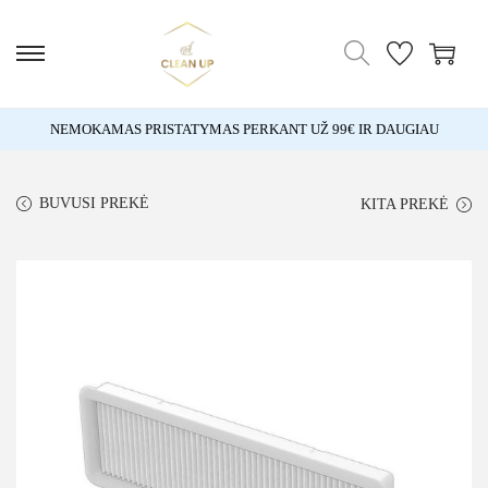
NEMOKAMAS PRISTATYMAS PERKANT UŽ 99€ IR DAUGIAU
BUVUSI PREKĖ
KITA PREKĖ