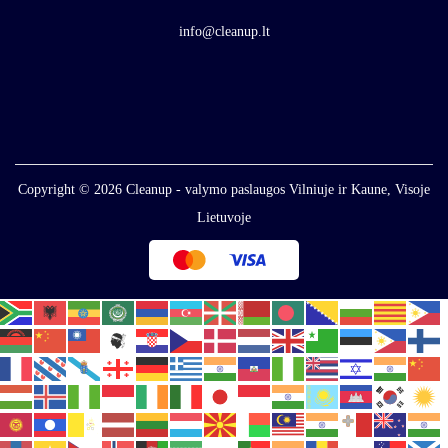
info@cleanup.lt
Copyright © 2026
Cleanup - valymo paslaugos Vilniuje ir Kaune, Visoje
Lietuvoje