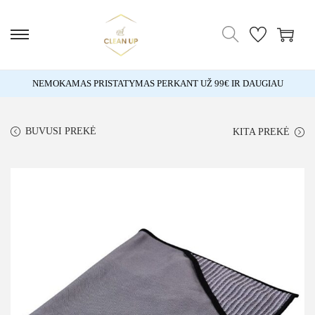
NEMOKAMAS PRISTATYMAS PERKANT UŽ 99€ IR DAUGIAU
BUVUSI PREKĖ
KITA PREKĖ