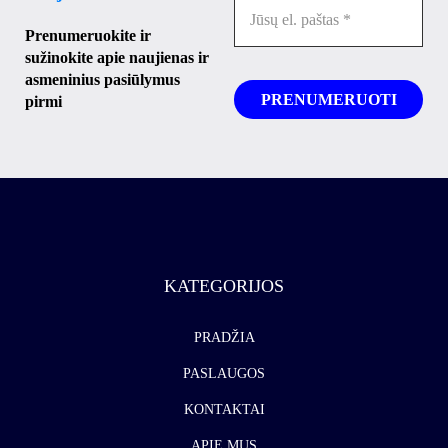
Prenumeruokite ir
sužinokite apie naujienas ir
asmeninius pasiūlymus
pirmi
KATEGORIJOS
PRADŽIA
PASLAUGOS
KONTAKTAI
APIE MUS