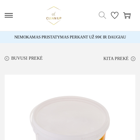
NEMOKAMAS PRISTATYMAS PERKANT UŽ 99€ IR DAUGIAU
BUVUSI PREKĖ
KITA PREKĖ