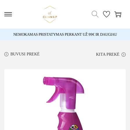
NEMOKAMAS PRISTATYMAS PERKANT UŽ 99€ IR DAUGIAU
BUVUSI PREKĖ
KITA PREKĖ