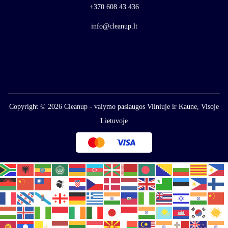
+370 608 43 436
info@cleanup.lt
Copyright © 2026
Cleanup - valymo paslaugos Vilniuje ir Kaune, Visoje
Lietuvoje