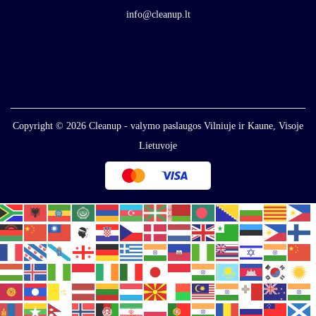
info@cleanup.lt
Copyright © 2026
Cleanup - valymo paslaugos Vilniuje ir Kaune, Visoje
Lietuvoje