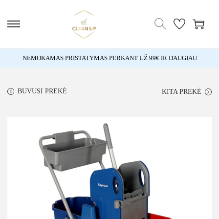
NEMOKAMAS PRISTATYMAS PERKANT UŽ 99€ IR DAUGIAU
BUVUSI PREKĖ
KITA PREKĖ