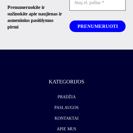
Prenumeruokite ir
sužinokite apie naujienas ir
asmeninius pasiūlymus
pirmi
KATEGORIJOS
PRADŽIA
PASLAUGOS
KONTAKTAI
APIE MUS