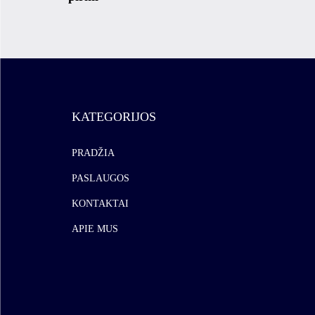
KATEGORIJOS
PRADŽIA
PASLAUGOS
KONTAKTAI
APIE MUS