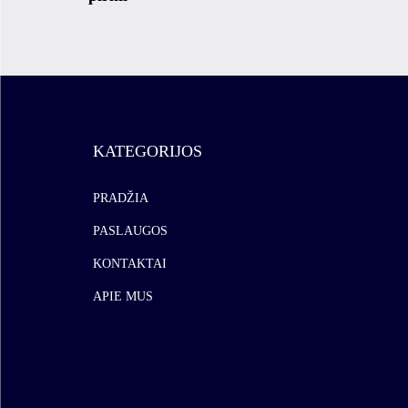
KATEGORIJOS
PRADŽIA
PASLAUGOS
KONTAKTAI
APIE MUS