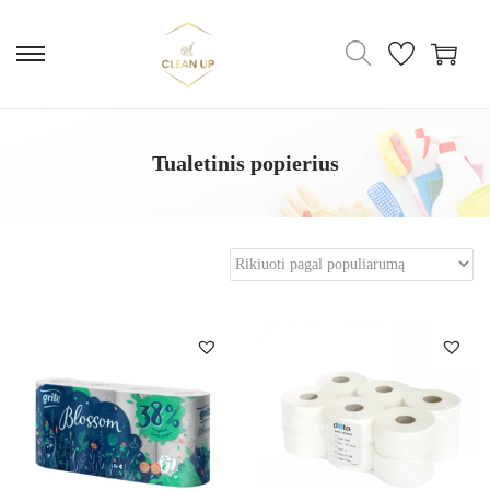
Tualetinis popierius