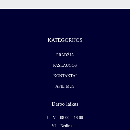
KATEGORIJOS
PRADŽIA
PASLAUGOS
KONTAKTAI
APIE MUS
Darbo laikas
I – V – 08:00 – 18:00
VI – Nedirbame