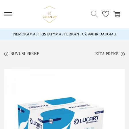
NEMOKAMAS PRISTATYMAS PERKANT UŽ 99€ IR DAUGIAU
BUVUSI PREKĖ
KITA PREKĖ