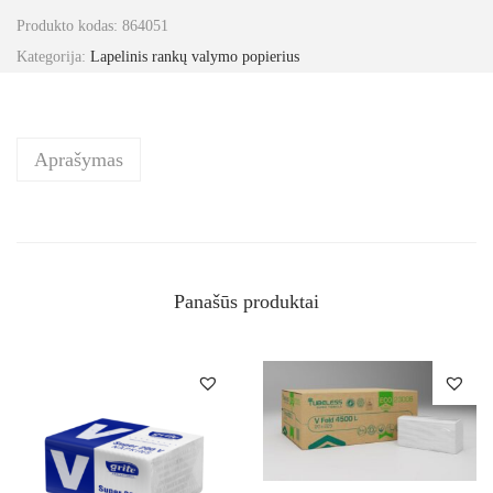
Produkto kodas:
864051
Kategorija:
Lapelinis rankų valymo popierius
Aprašymas
Panašūs produktai