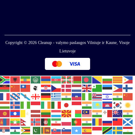
Copyright © 2026
Cleanup - valymo paslaugos Vilniuje ir Kaune, Visoje
Lietuvoje