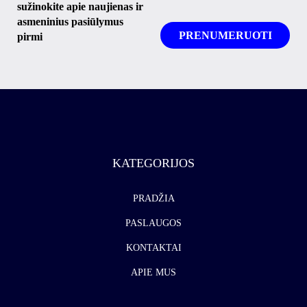
sužinokite apie naujienas ir
asmeninius pasiūlymus
pirmi
KATEGORIJOS
PRADŽIA
PASLAUGOS
KONTAKTAI
APIE MUS