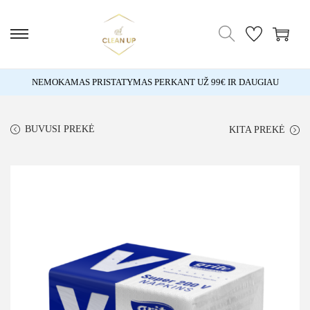
NEMOKAMAS PRISTATYMAS PERKANT UŽ 99€ IR DAUGIAU
BUVUSI PREKĖ
KITA PREKĖ