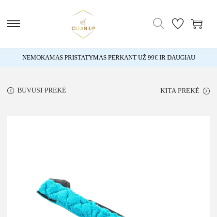
NEMOKAMAS PRISTATYMAS PERKANT UŽ 99€ IR DAUGIAU
BUVUSI PREKĖ
KITA PREKĖ