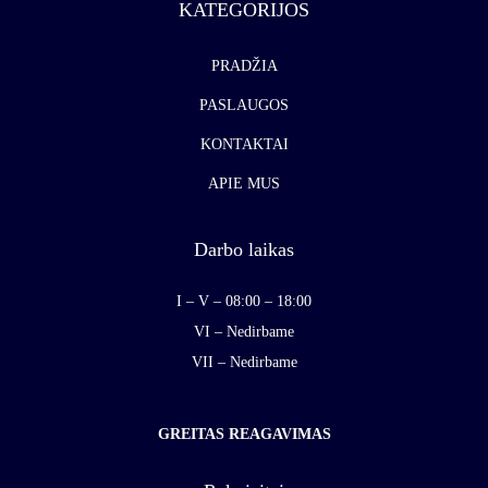
KATEGORIJOS
PRADŽIA
PASLAUGOS
KONTAKTAI
APIE MUS
Darbo laikas
I – V – 08:00 – 18:00
VI – Nedirbame
VII – Nedirbame
GREITAS REAGAVIMAS