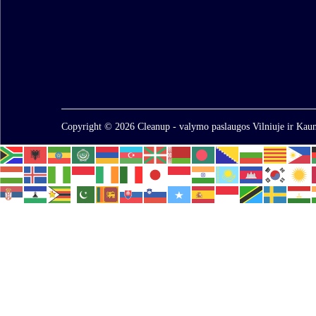
Copyright © 2026
Cleanup - valymo paslaugos Vilniuje ir Kaun