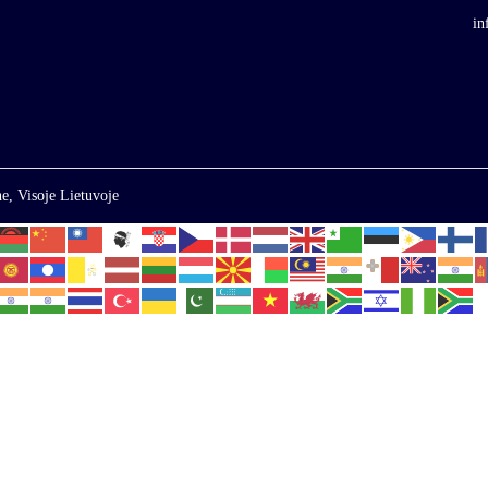
in
e, Visoje Lietuvoje