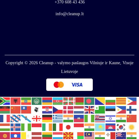
+370 608 43 436
info@cleanup.lt
Copyright © 2026
Cleanup - valymo paslaugos Vilniuje ir Kaune, Visoje
Lietuvoje