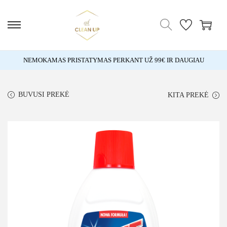
NEMOKAMAS PRISTATYMAS PERKANT UŽ 99€ IR DAUGIAU
BUVUSI PREKĖ
KITA PREKĖ