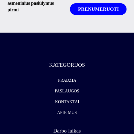
asmeninius pasiūlymus
pirmi
KATEGORIJOS
PRADŽIA
PASLAUGOS
KONTAKTAI
APIE MUS
Darbo laikas