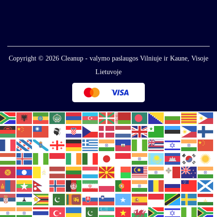
Copyright © 2026
Cleanup - valymo paslaugos Vilniuje ir Kaune, Visoje
Lietuvoje