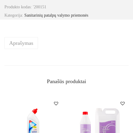
Produkto kodas:
'200151
Kategorija:
Sanitarinių patalpų valymo priemonės
Aprašymas
Panašūs produktai