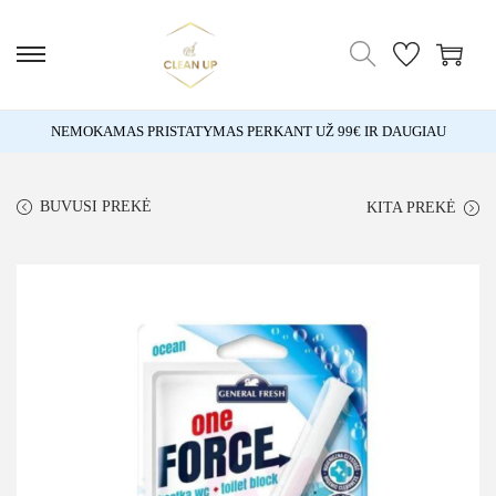
NEMOKAMAS PRISTATYMAS PERKANT UŽ 99€ IR DAUGIAU
BUVUSI PREKĖ
KITA PREKĖ