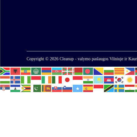
Copyright © 2026
Cleanup - valymo paslaugos Vilniuje ir Kaun