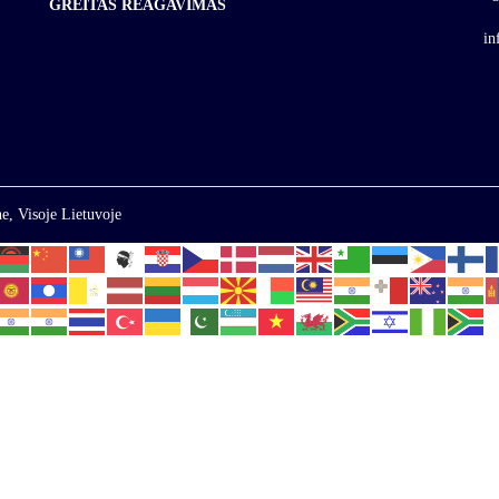
GREITAS REAGAVIMAS
in
e, Visoje Lietuvoje