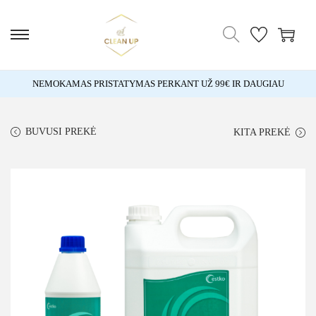
NEMOKAMAS PRISTATYMAS PERKANT UŽ 99€ IR DAUGIAU
BUVUSI PREKĖ
KITA PREKĖ