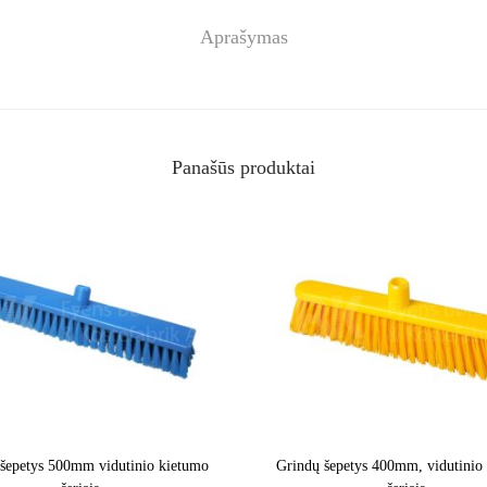
Aprašymas
Panašūs produktai
šepetys 500mm vidutinio kietumo
Grindų šepetys 400mm, vidutinio