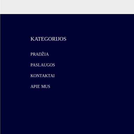
KATEGORIJOS
PRADŽIA
PASLAUGOS
KONTAKTAI
APIE MUS