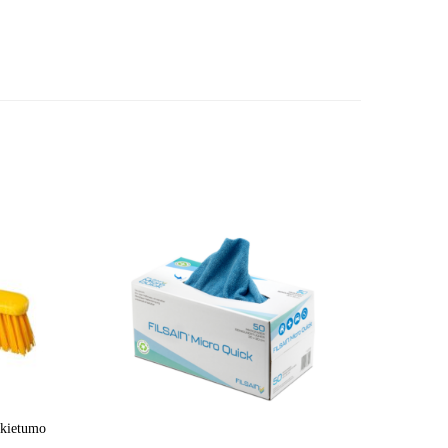
 kietumo