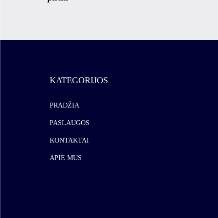
KATEGORIJOS
PRADŽIA
PASLAUGOS
KONTAKTAI
APIE MUS