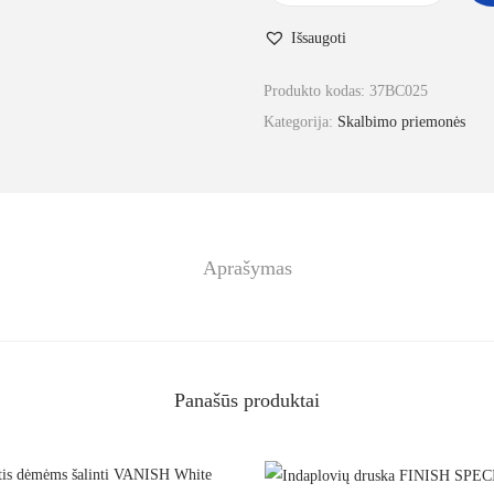
Išsaugoti
Produkto kodas:
37BC025
Kategorija:
Skalbimo priemonės
Aprašymas
Panašūs produktai