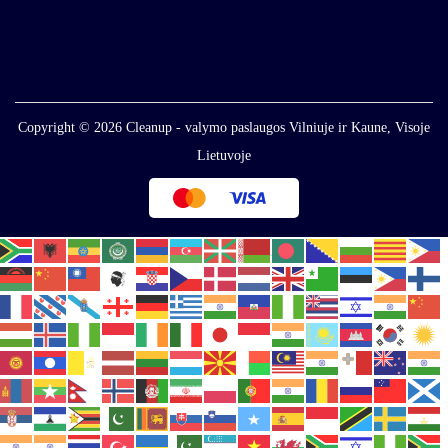
Copyright © 2026
Cleanup - valymo paslaugos Vilniuje ir Kaune, Visoje
Lietuvoje