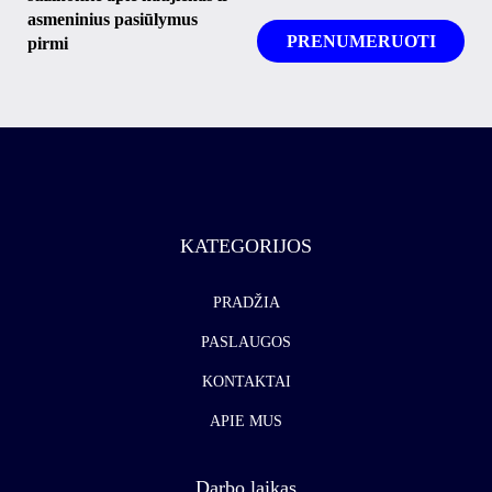
asmeninius pasiūlymus
pirmi
KATEGORIJOS
PRADŽIA
PASLAUGOS
KONTAKTAI
APIE MUS
Darbo laikas