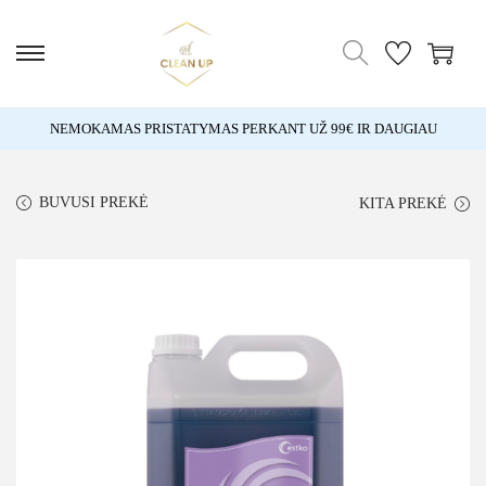
NEMOKAMAS PRISTATYMAS PERKANT UŽ 99€ IR DAUGIAU
BUVUSI PREKĖ
KITA PREKĖ