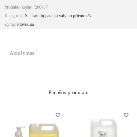
Produkto kodas:
'200437
Kategorija:
Sanitarinių patalpų valymo priemonės
Žyma:
Plovikliai
Aprašymas
Panašūs produktai