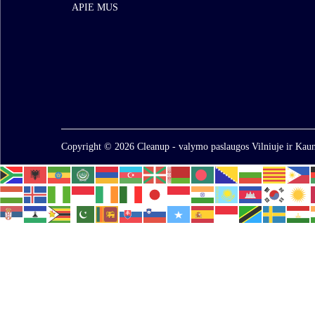
APIE MUS
Copyright © 2026
Cleanup - valymo paslaugos Vilniuje ir Kaun