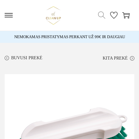
NEMOKAMAS PRISTATYMAS PERKANT UŽ 99€ IR DAUGIAU
BUVUSI PREKĖ
KITA PREKĖ