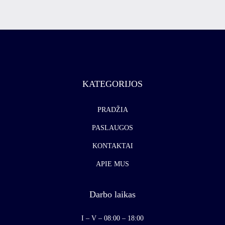
KATEGORIJOS
PRADŽIA
PASLAUGOS
KONTAKTAI
APIE MUS
Darbo laikas
I – V – 08:00 – 18:00